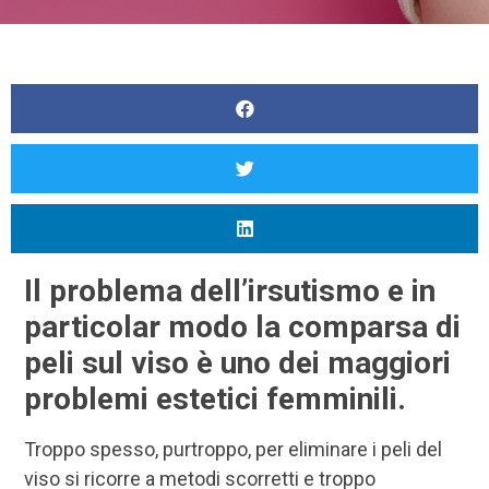
Il problema dell’irsutismo e in
particolar modo la comparsa di
peli sul viso è uno dei maggiori
problemi estetici femminili.
Troppo spesso, purtroppo, per eliminare i peli del
viso si ricorre a metodi scorretti e troppo