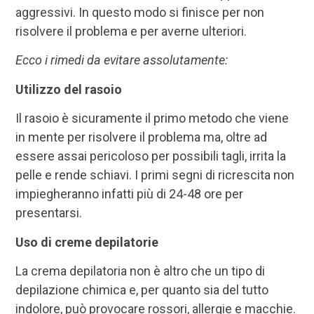
aggressivi. In questo modo si finisce per non
risolvere il problema e per averne ulteriori.
Ecco i rimedi da evitare assolutamente:
Utilizzo del rasoio
Il rasoio è sicuramente il primo metodo che viene
in mente per risolvere il problema ma, oltre ad
essere assai pericoloso per possibili tagli, irrita la
pelle e rende schiavi. I primi segni di ricrescita non
impiegheranno infatti più di 24-48 ore per
presentarsi.
Uso di creme depilatorie
La crema depilatoria non è altro che un tipo di
depilazione chimica e, per quanto sia del tutto
indolore, può provocare rossori, allergie e macchie.