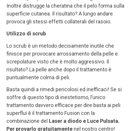
Inoltre distrugge la cheratina che il pelo forma sulla
superficie cutanea. Il risultato? A lungo andare
provoca gli stessi effetti collaterali del rasoio.
Utilizzo di scrub
Lo scrub è un metodo decisamente inutile che
finisce per provocare arrossamento della pelle e
screpolature visto che è molto aggressivo. Il
risultato? La pelle anche dopo il trattamento è
puntualmente colma di peli.
Basta quindi a rimedi pericolosi ed inefficaci! Se si
soffre di questo tipo di inestetismo, l’unico
trattamento davvero efficace per dire basta ai peli
superflui è il trattamento Fusion con la
combinazione del
Laser a diodo e Luce Pulsata.
Per provarlo gratuitamente
nel nostro centro!